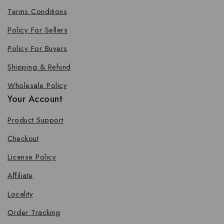
Terms Conditions
Policy For Sellers
Policy For Buyers
Shipping & Refund
Wholesale Policy
Your Account
Product Support
Checkout
License Policy
Affiliate
Locality
Order Tracking