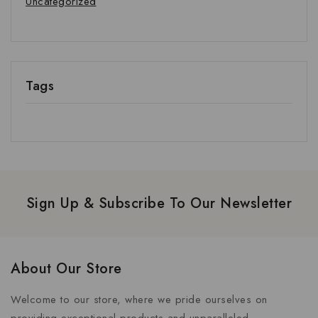
Uncategorized
Tags
Sign Up & Subscribe To Our Newsletter
About Our Store
Welcome to our store, where we pride ourselves on