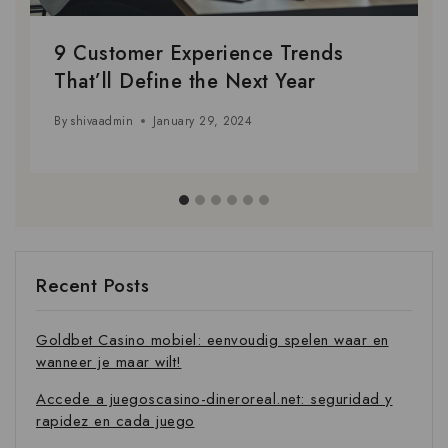
9 Customer Experience Trends
That’ll Define the Next Year
By
shivaadmin
January 29, 2024
Recent Posts
Goldbet Casino mobiel: eenvoudig spelen waar en
wanneer je maar wilt!
Accede a juegoscasino-dineroreal.net: seguridad y
rapidez en cada juego