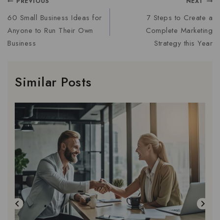
PREVIOUS
NEXT
60 Small Business Ideas for
7 Steps to Create a
Anyone to Run Their Own
Complete Marketing
Business
Strategy this Year
Similar Posts