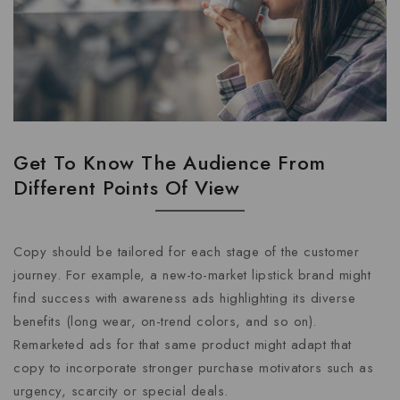
Get To Know The Audience From
Different Points Of View
Copy should be tailored for each stage of the customer
journey. For example, a new-to-market lipstick brand might
find success with awareness ads highlighting its diverse
benefits (long wear, on-trend colors, and so on).
Remarketed ads for that same product might adapt that
copy to incorporate stronger purchase motivators such as
urgency, scarcity or special deals.